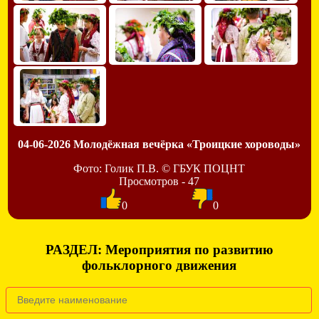
04-06-2026 Молодёжная вечёрка «Троицкие хороводы»
Фото: Голик П.В. © ГБУК ПОЦНТ
Просмотров - 47
0
0
РАЗДЕЛ: Мероприятия по развитию
фольклорного движения