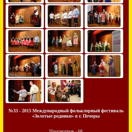
№33 - 2015 Международный фольклорный фестиваль
«Золотые родники» в г. Печоры
Просмотров - 68