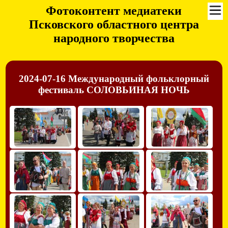
Фотоконтент медиатеки
Псковского областного центра
народного творчества
2024-07-16 Международный фольклорный
фестиваль СОЛОВЬИНАЯ НОЧЬ