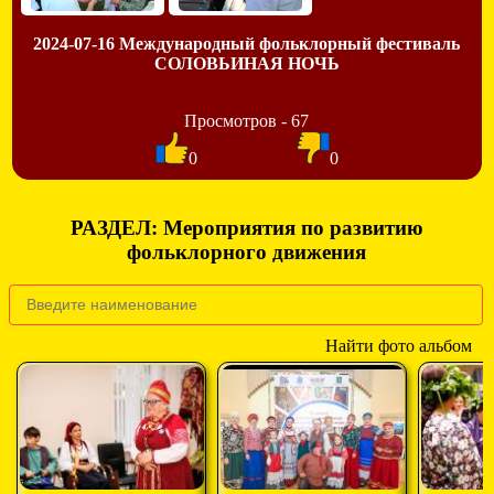
2024-07-16 Международный фольклорный фестиваль
СОЛОВЬИНАЯ НОЧЬ
Просмотров - 67
0
0
РАЗДЕЛ: Мероприятия по развитию
фольклорного движения
Найти фото альбом