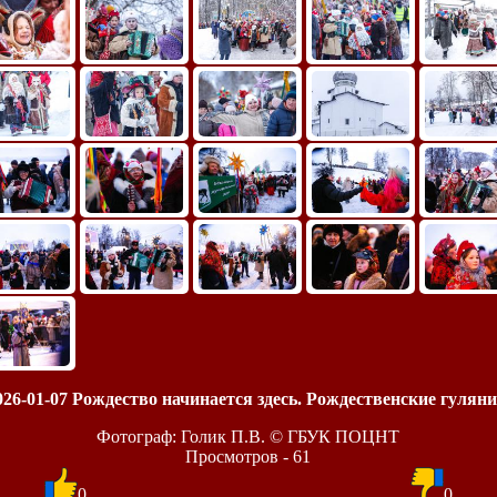
026-01-07 Рождество начинается здесь. Рождественские гуляни
Фотограф: Голик П.В. © ГБУК ПОЦНТ
Просмотров - 61
0
0