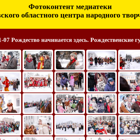
Фотоконтент медиатеки
ского областного центра народного твор
1-07 Рождество начинается здесь. Рождественские г