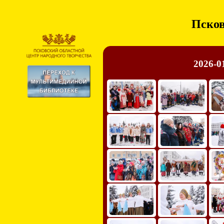
Псков
2026-0