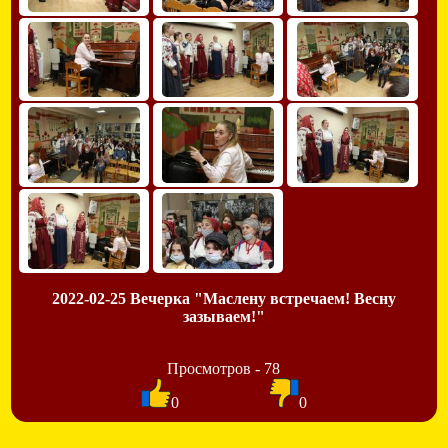
2022-02-25 Вечерка "Маслену встречаем! Весну
зазываем!"
Просмотров - 78
0
0