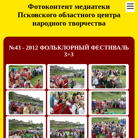
Фотоконтент медиатеки
Псковского областного центра
народного творчества
№43 - 2012 ФОЛЬКЛОРНЫЙ ФЕСТИВАЛЬ
3+3