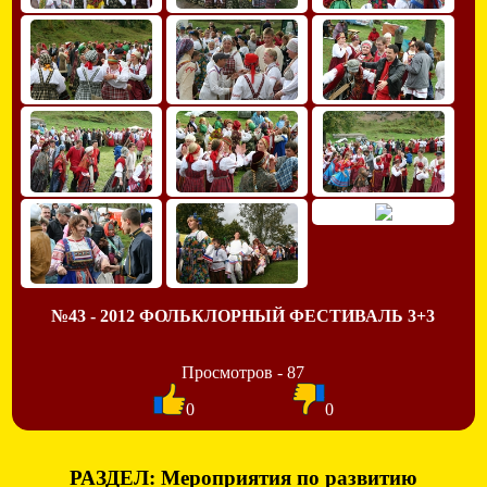
№43 - 2012 ФОЛЬКЛОРНЫЙ ФЕСТИВАЛЬ 3+3
Просмотров - 87
0
0
РАЗДЕЛ: Мероприятия по развитию