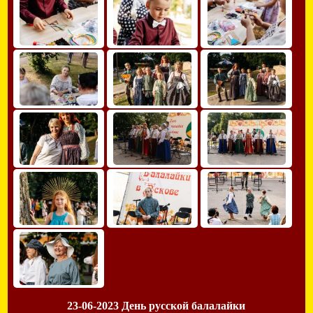
23-06-2023 День русской балалайки