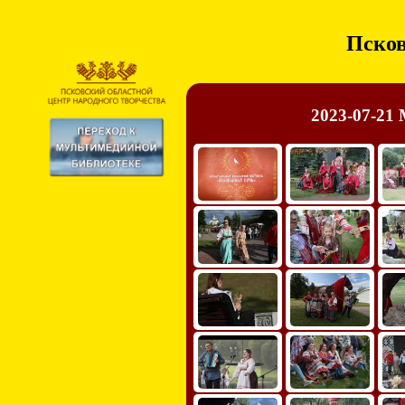
Псков
2023-07-21