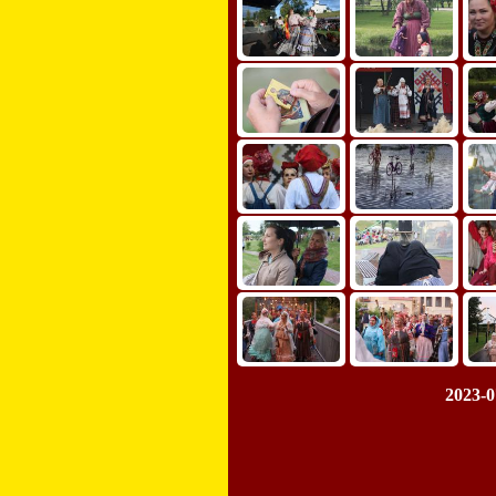
2023-