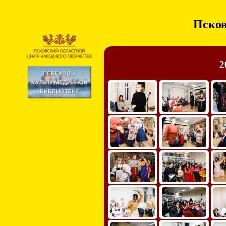
Псков
2