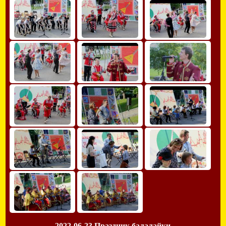
2022-06-23 Праздник балалайки