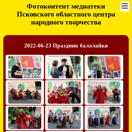
Фотоконтент медиатеки
Псковского областного центра
народного творчества
2022-06-23 Праздник балалайки