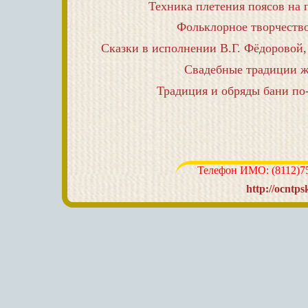
Техника плетения поясов на 
Фольклорное творчеств
Сказки в исполнении В.Г. Фёдоровой
Свадебные традиции ж
Традиция и обряды бани по-
Телефон ИМО: (8112)75-
http://ocntps